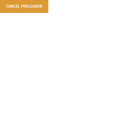
CANCEL PRELOADER
Anasayfa